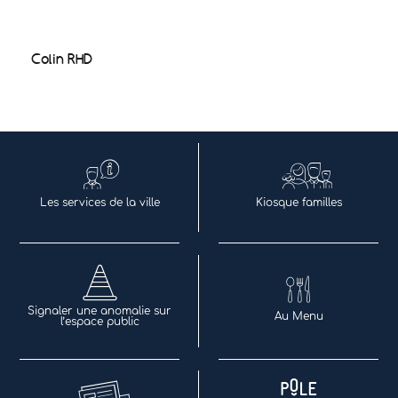
Colin RHD
Les services de la ville
Kiosque familles
Signaler une anomalie sur
Au Menu
l’espace public