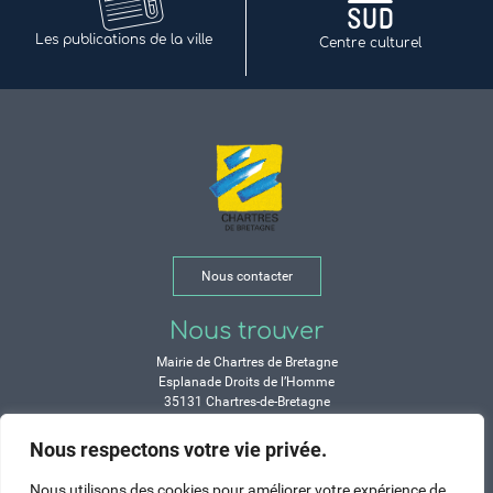
Les publications de la ville
Centre culturel
Nous contacter
Nous trouver
Mairie de Chartres de Bretagne
Esplanade Droits de l’Homme
35131 Chartres-de-Bretagne
Tél. 02 99 77 13 00
Nous respectons votre vie privée.
Horaires
Nous utilisons des cookies pour améliorer votre expérience de