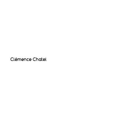
Clémence Chatel