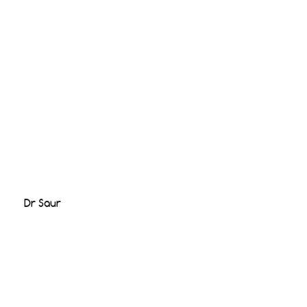
Dr Saur