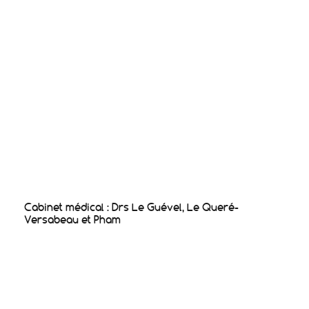
Cabinet médical : Drs Le Guével, Le Queré-
Versabeau et Pham