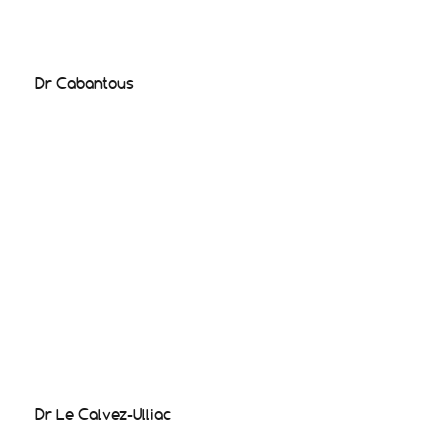
Dr Cabantous
Dr Le Calvez-Ulliac