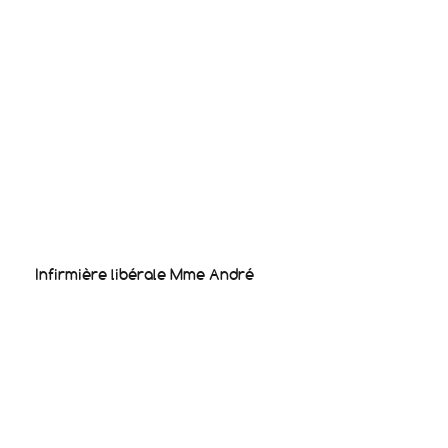
Infirmière libérale Mme André