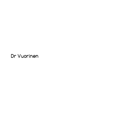
Dr Vuorinen