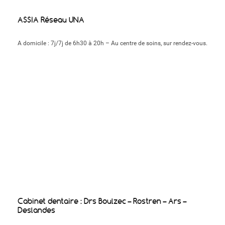
ASSIA Réseau UNA
A domicile : 7j/7j de 6h30 à 20h – Au centre de soins, sur rendez-vous.
Cabinet dentaire : Drs Boulzec – Rostren – Ars –
Deslandes