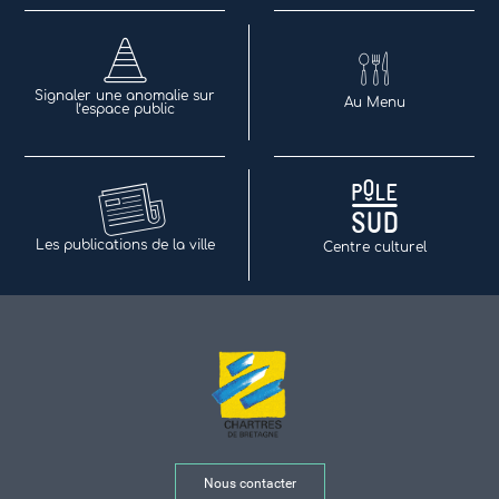
Signaler une anomalie sur
Au Menu
l’espace public
Les publications de la ville
Centre culturel
Nous contacter