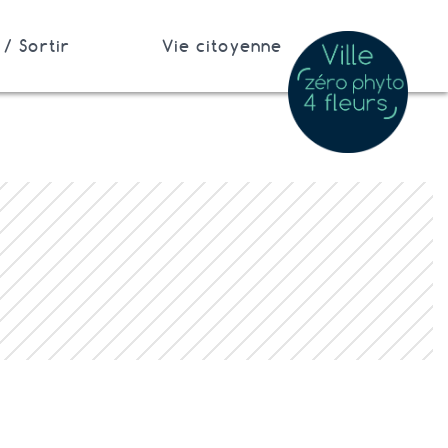
/ Sortir
Vie citoyenne