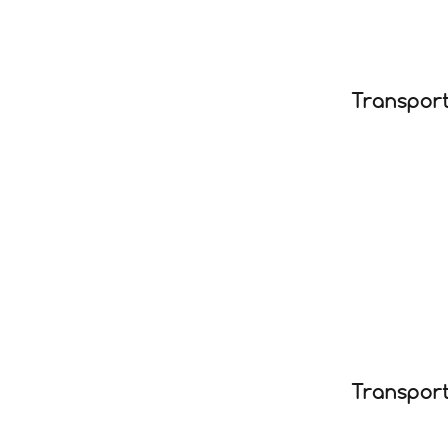
Transpor
Transport