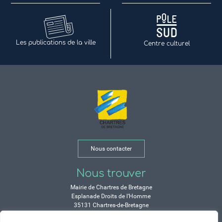
Les publications de la ville
Centre culturel
Nous contacter
Nous trouver
Mairie de Chartres de Bretagne
Esplanade Droits de l’Homme
35131 Chartres-de-Bretagne
Tél. 02 99 77 13 00