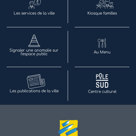
Les services de la ville
Kiosque familles
Signaler une anomalie sur
Au Menu
l’espace public
Les publications de la ville
Centre culturel