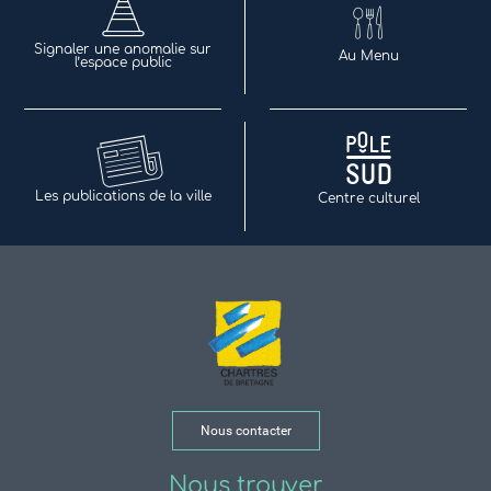
Signaler une anomalie sur
Au Menu
l’espace public
Les publications de la ville
Centre culturel
Nous contacter
Nous trouver