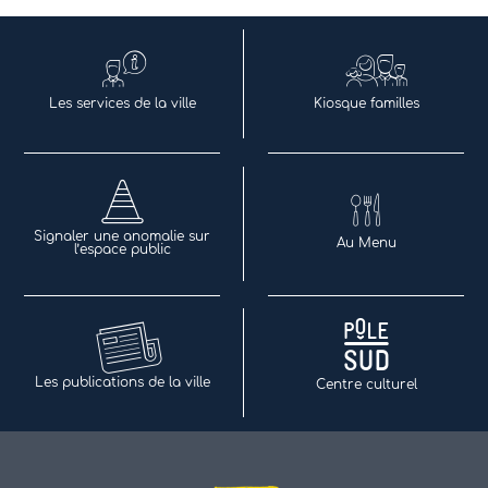
Les services de la ville
Kiosque familles
Signaler une anomalie sur
Au Menu
l’espace public
Les publications de la ville
Centre culturel