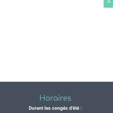
Horaires
Durant les congés d’été :