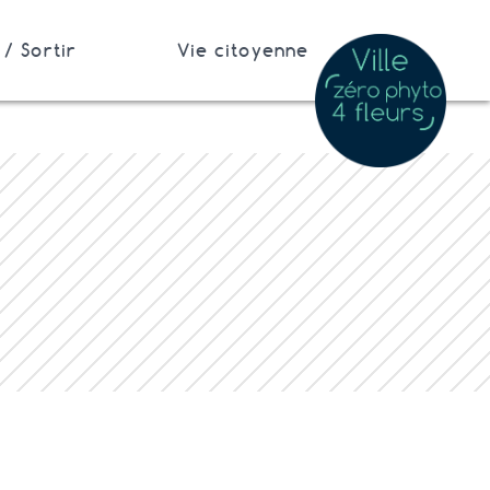
/ Sortir
Vie citoyenne