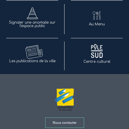
Signaler une anomalie sur
Au Menu
l’espace public
Les publications de la ville
Centre culturel
Nous contacter