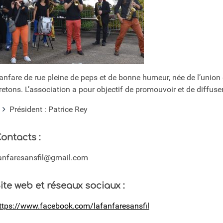
anfare de rue pleine de peps et de bonne humeur, née de l’union
retons. L’association a pour objectif de promouvoir et de diffuse
Président : Patrice Rey
ontacts :
anfaresansfil@gmail.com
ite web et réseaux sociaux :
ttps://www.facebook.com/lafanfaresansfil