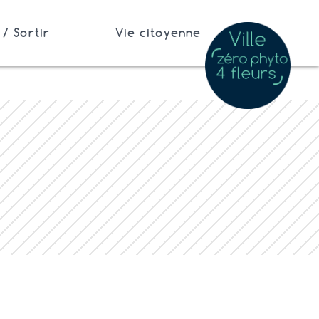
/ Sortir
Vie citoyenne