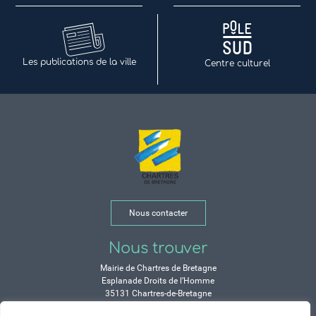
Les publications de la ville
Centre culturel
Nous contacter
Nous trouver
Mairie de Chartres de Bretagne
Esplanade Droits de l’Homme
35131 Chartres-de-Bretagne
Tél. 02 99 77 13 00