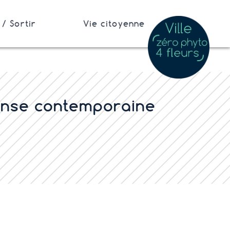
/ Sortir
Vie citoyenne
nse contemporaine