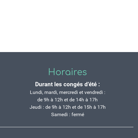
Horaires
Durant les congés d’été :
Lundi, mardi, mercredi et vendredi :
de 9h à 12h et de 14h à 17h
Jeudi : de 9h à 12h et de 15h à 17h
Samedi : fermé