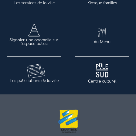
Les services de la ville
Kiosque familles
Signaler une anomalie sur
Au Menu
l’espace public
Les publications de la ville
Centre culturel