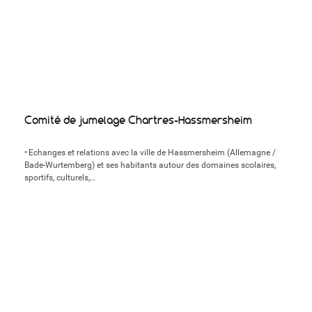
Comité de jumelage Chartres-Hassmersheim
• Echanges et relations avec la ville de Hassmersheim (Allemagne /
Bade-Wurtemberg) et ses habitants autour des domaines scolaires,
sportifs, culturels,…