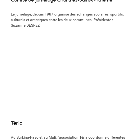
Le jumelage, depuis 1987 organise des échanges scolaires, sportifs,
culturels et artistiques entre les deux communes. Présidente :
Suzanne DESREZ
Téria
Au Burkina-Faso et au Mali, l’association Téria coordonne différentes