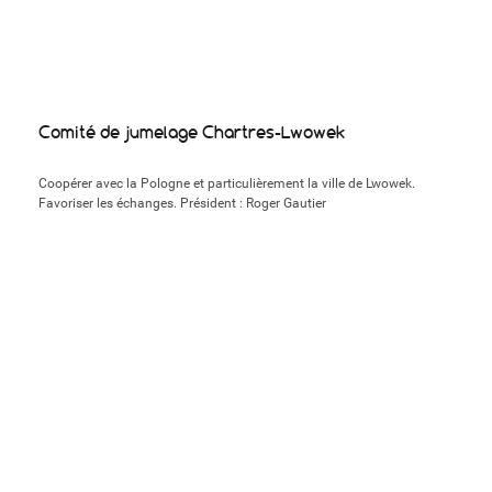
Comité de jumelage Chartres-Lwowek
Coopérer avec la Pologne et particulièrement la ville de Lwowek.
Favoriser les échanges. Président : Roger Gautier