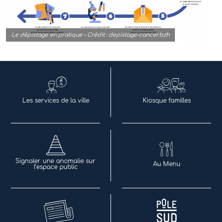
Le dépistage en pratique – Crédit : depistage-cancer.bzh
Les services de la ville
Kiosque familles
Signaler une anomalie sur
Au Menu
l’espace public