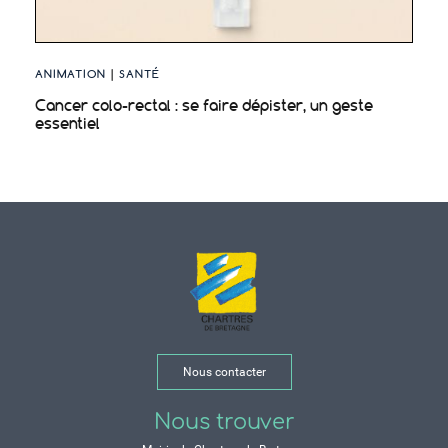
ANIMATION
|
SANTÉ
Cancer colo-rectal : se faire dépister, un geste
essentiel
Nous contacter
Nous trouver