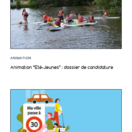
ANIMATION
Animation “Eté-Jeunes” : dossier de candidature