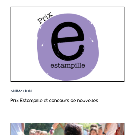
ANIMATION
Prix Estampille et concours de nouvelles