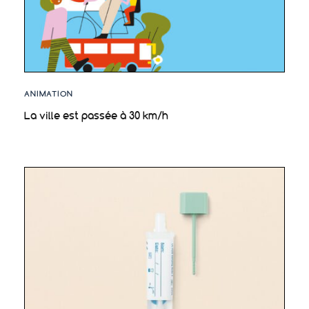
ANIMATION
La ville est passée à 30 km/h