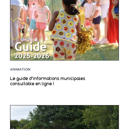
ANIMATION
Le guide d’informations municipales
consultable en ligne !