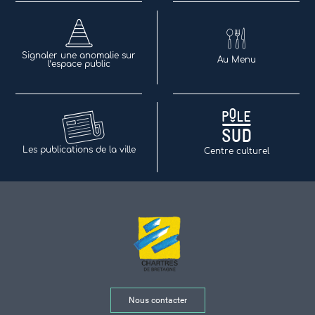
Signaler une anomalie sur
Au Menu
l’espace public
Les publications de la ville
Centre culturel
Nous contacter