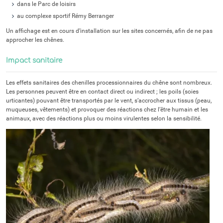
dans le Parc de loisirs
au complexe sportif Rémy Berranger
Un affichage est en cours d’installation sur les sites concernés, afin de ne pas
approcher les chênes.
Impact sanitaire
Les effets sanitaires des chenilles processionnaires du chêne sont nombreux.
Les personnes peuvent être en contact direct ou indirect ; les poils (soies
urticantes) pouvant être transportés par le vent, s’accrocher aux tissus (peau,
muqueuses, vêtements) et provoquer des réactions chez l’être humain et les
animaux, avec des réactions plus ou moins virulentes selon la sensibilité.