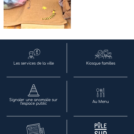
Les services de la ville
Kiosque familles
Signaler une anomalie sur
Au Menu
l’espace public