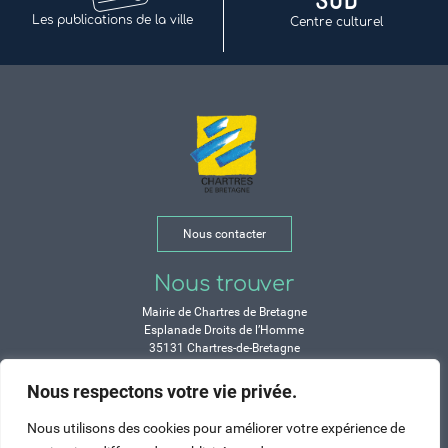
Les publications de la ville
Centre culturel
Nous contacter
Nous trouver
Mairie de Chartres de Bretagne
Esplanade Droits de l’Homme
35131 Chartres-de-Bretagne
Tél. 02 99 77 13 00
Nous respectons votre vie privée.
Horaires
Nous utilisons des cookies pour améliorer votre expérience de
Durant les congés d’été :