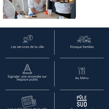
Les services de la ville
Kiosque familles
Signaler une anomalie sur
Au Menu
l’espace public