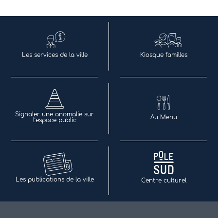
Les services de la ville
Kiosque familles
Signaler une anomalie sur
Au Menu
l’espace public
Les publications de la ville
Centre culturel