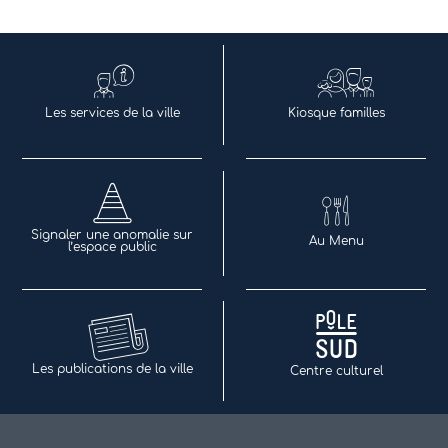
Les services de la ville
Kiosque familles
Signaler une anomalie sur
Au Menu
l’espace public
Les publications de la ville
Centre culturel