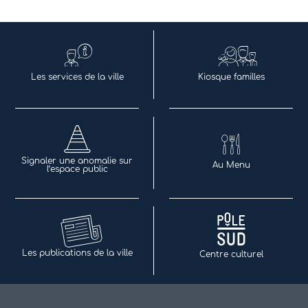
Les services de la ville
Kiosque familles
Signaler une anomalie sur
Au Menu
l’espace public
Les publications de la ville
Centre culturel