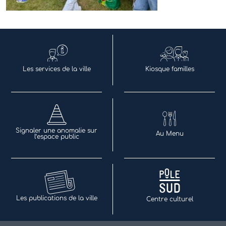
Les services de la ville
Kiosque familles
Signaler une anomalie sur
Au Menu
l’espace public
Les publications de la ville
Centre culturel