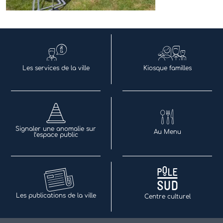
Les services de la ville
Kiosque familles
Signaler une anomalie sur
Au Menu
l’espace public
Les publications de la ville
Centre culturel