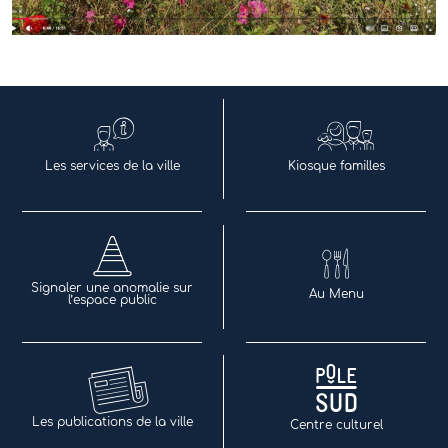
Les services de la ville
Kiosque familles
Signaler une anomalie sur
Au Menu
l’espace public
Les publications de la ville
Centre culturel