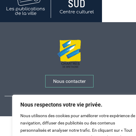
Les publications
Centre culturel
de la ville
Nous contacter
Nous respectons votre vie privée.
Nous utilisons des cookies pour améliorer votre expérience de
Haut de page
navigation, diffuser des publicités ou des contenus
personnalisés et analyser notre trafic. En cliquant sur « Tout