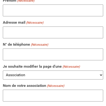
Prénom
(Nécessaire)
Adresse mail
(Nécessaire)
N° de téléphone
(Nécessaire)
Je souhaite modifier la page d'une
(Nécessaire)
Nom de votre association
(Nécessaire)