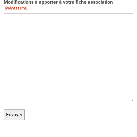
Modifications à apporter à votre fiche association
(Nécessaire)