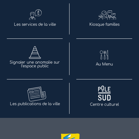
Les services de la ville
Kiosque familles
Signaler une anomalie sur
Au Menu
l’espace public
Les publications de la ville
Centre culturel