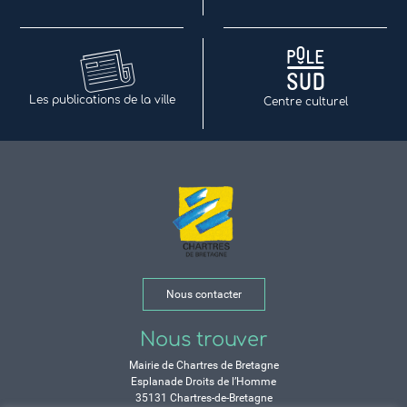
Les publications de la ville
Centre culturel
Nous contacter
Nous trouver
Mairie de Chartres de Bretagne
Esplanade Droits de l’Homme
35131 Chartres-de-Bretagne