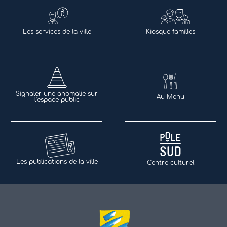
Les services de la ville
Kiosque familles
Signaler une anomalie sur
Au Menu
l’espace public
Les publications de la ville
Centre culturel