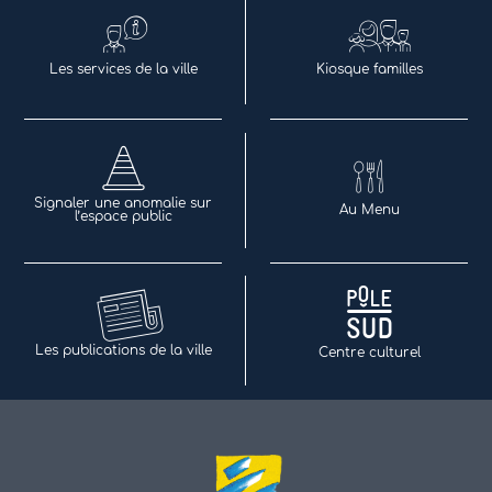
Les services de la ville
Kiosque familles
Signaler une anomalie sur
Au Menu
l’espace public
Les publications de la ville
Centre culturel