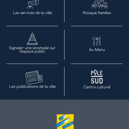
Les services de la ville
Kiosque familles
Signaler une anomalie sur
Au Menu
l’espace public
Les publications de la ville
Centre culturel