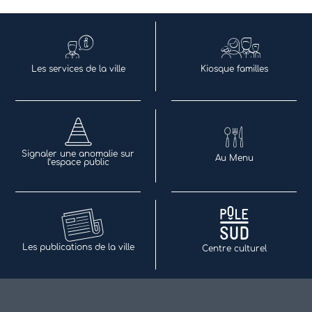
Les services de la ville
Kiosque familles
Signaler une anomalie sur
Au Menu
l’espace public
Les publications de la ville
Centre culturel