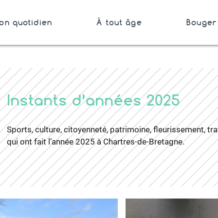
on quotidien
À tout âge
Bouger 
Bretagne
er
Instants d’années 2025
Sports, culture, citoyenneté, patrimoine, fleurissement, 
qui ont fait l’année 2025 à Chartres-de-Bretagne.