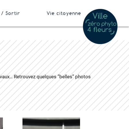
/ Sortir
Vie citoyenne
travaux… Retrouvez quelques ”belles” photos