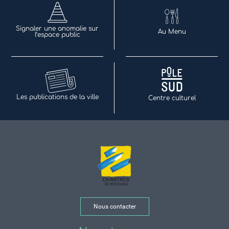
Signaler une anomalie sur
Au Menu
l’espace public
Les publications de la ville
Centre culturel
Nous contacter