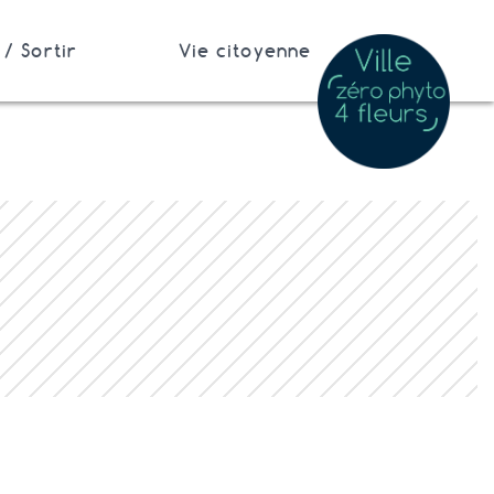
/ Sortir
Vie citoyenne