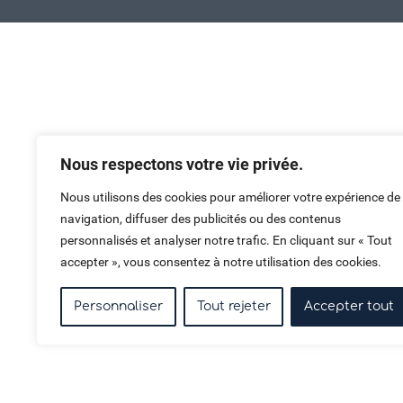
Haut de page
Nous respectons votre vie privée.
Nous utilisons des cookies pour améliorer votre expérience de
navigation, diffuser des publicités ou des contenus
personnalisés et analyser notre trafic. En cliquant sur « Tout
accepter », vous consentez à notre utilisation des cookies.
Personnaliser
Tout rejeter
Accepter tout