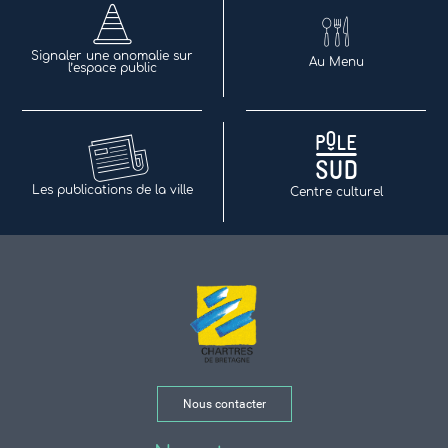
Signaler une anomalie sur
Au Menu
l’espace public
Les publications de la ville
Centre culturel
Nous contacter