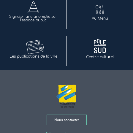
Signaler une anomalie sur
Au Menu
l’espace public
Les publications de la ville
Centre culturel
Nous contacter