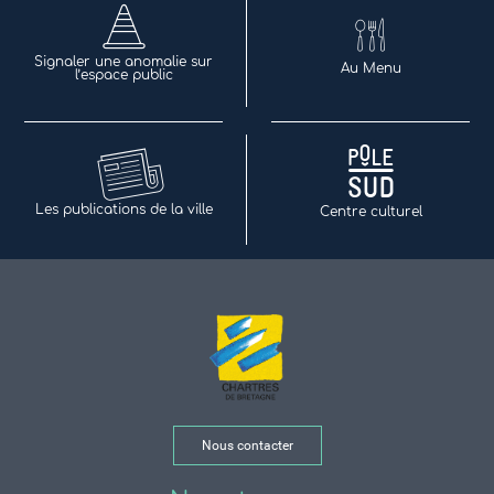
Signaler une anomalie sur
Au Menu
l’espace public
Les publications de la ville
Centre culturel
Nous contacter