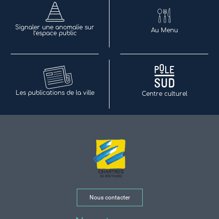
Signaler une anomalie sur
Au Menu
l’espace public
Les publications de la ville
Centre culturel
Nous contacter