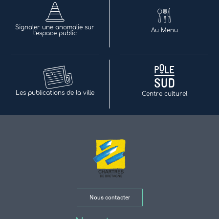
Signaler une anomalie sur
Au Menu
l’espace public
Les publications de la ville
Centre culturel
Nous contacter