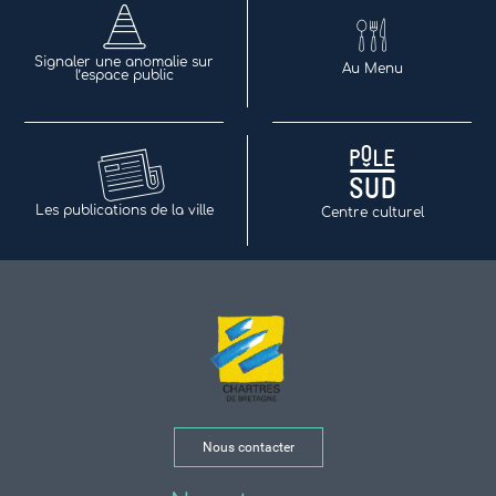
Signaler une anomalie sur
Au Menu
l’espace public
Les publications de la ville
Centre culturel
Nous contacter