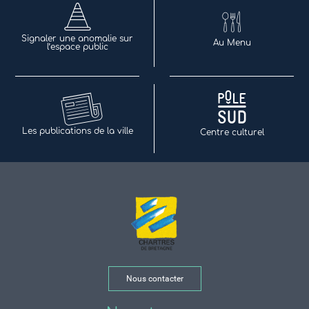
Signaler une anomalie sur
Au Menu
l’espace public
Les publications de la ville
Centre culturel
Nous contacter