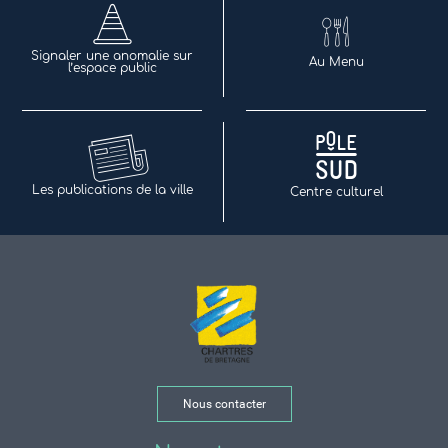
Signaler une anomalie sur
Au Menu
l’espace public
Les publications de la ville
Centre culturel
Nous contacter