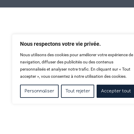
Haut de page
Nous respectons votre vie privée.
Nous utilisons des cookies pour améliorer votre expérience de
navigation, diffuser des publicités ou des contenus
personnalisés et analyser notre trafic. En cliquant sur « Tout
accepter », vous consentez à notre utilisation des cookies.
Personnaliser
Tout rejeter
Accepter tout