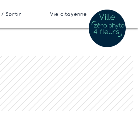
/ Sortir
Vie citoyenne