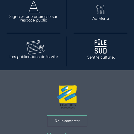
Signaler une anomalie sur
Au Menu
l’espace public
Les publications de la ville
Centre culturel
Nous contacter