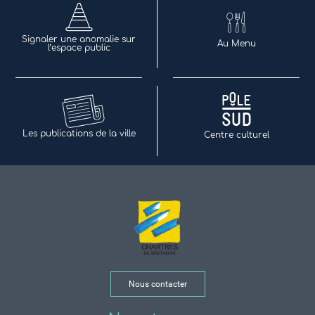
Signaler une anomalie sur
Au Menu
l’espace public
Les publications de la ville
Centre culturel
Nous contacter