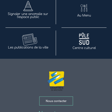
Signaler une anomalie sur
Au Menu
l’espace public
Les publications de la ville
Centre culturel
Nous contacter