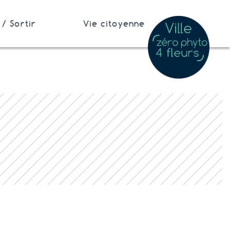
/ Sortir
Vie citoyenne