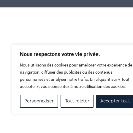
Haut de page
Nous respectons votre vie privée.
Nous utilisons des cookies pour améliorer votre expérience de
navigation, diffuser des publicités ou des contenus
personnalisés et analyser notre trafic. En cliquant sur « Tout
accepter », vous consentez à notre utilisation des cookies.
Personnaliser
Tout rejeter
Accepter tout