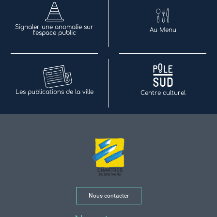
Signaler une anomalie sur
Au Menu
l’espace public
Les publications de la ville
Centre culturel
Nous contacter