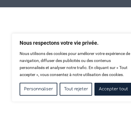
Haut de page
Nous respectons votre vie privée.
Nous utilisons des cookies pour améliorer votre expérience de
navigation, diffuser des publicités ou des contenus
personnalisés et analyser notre trafic. En cliquant sur « Tout
accepter », vous consentez à notre utilisation des cookies.
Personnaliser
Tout rejeter
Accepter tout