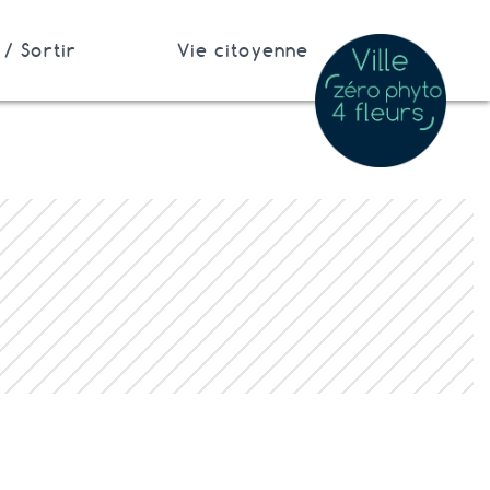
/ Sortir
Vie citoyenne